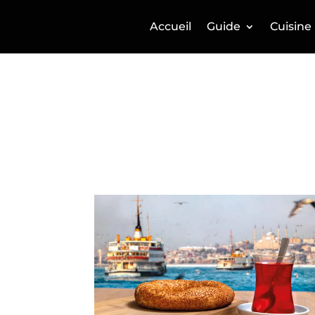
Accueil
Guide
Cuisine