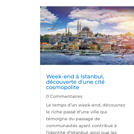
Week-end à Istanbul,
découverte d’une cité
cosmopolite
0 Commentaires
Le temps d’un week-end, découvrez
le riche passé d’une ville qui
témoigne du passage de
communautés ayant contribué à
l’identité d’Istanbul, ainsi que les