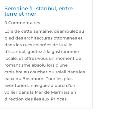
Semaine à Istanbul, entre
terre et mer
0 Commentaires
Lors de cette semaine, déambulez au
pied des architectures ottomanes et
dans les rues colorées de la ville
d’Istanbul, goûtez à la gastronomie
locale, et offrez-vous un moment de
romantisme absolu lors d’une
croisière au coucher du soleil dans les
eaux du Bosphore. Pour les plus
aventuriers, naviguez à bord d’un
voilier dans la Mer de Marmara en
direction des Îles aux Princes.