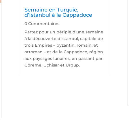
Semaine en Turquie,
d’Istanbul à la Cappadoce
0 Commentaires
Partez pour un périple d’une semaine
à la découverte d’Istanbul, capitale de
trois Empires – byzantin, romain, et
ottoman – et de la Cappadoce, région
aux paysages lunaires, en passant par
Göreme, Uçhisar et Urgup.