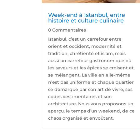
Week-end à Istanbul, entre
histoire et culture culinaire
0 Commentaires
Istanbul, c’est un carrefour entre
orient et occident, modernité et
tradition, chrétienté et islam, mais
aussi un carrefour gastronomique où
les saveurs et les épices se croisent et
se mélangent. La ville en elle-même
n’est pas uniforme et chaque quartier
se démarque par son art de vivre, ses
codes vestimentaires et son
architecture. Nous vous proposons un
aperçu, le temps d’un weekend, de ce
chaos organisé et envoûtant.