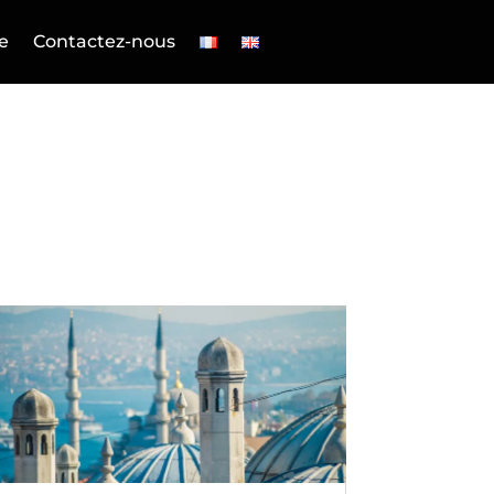
e
Contactez-nous