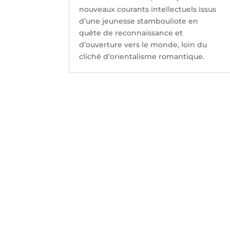
nouveaux courants intellectuels issus
d’une jeunesse stambouliote en
quête de reconnaissance et
d’ouverture vers le monde, loin du
cliché d’orientalisme romantique.