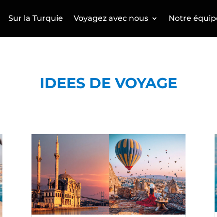
Sur la Turquie
Voyagez avec nous
Notre équip
IDEES DE VOYAGE