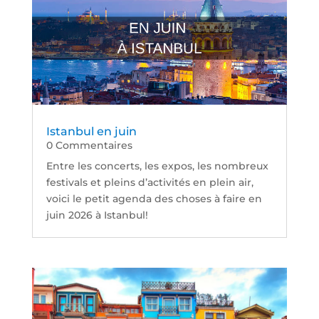
Istanbul en juin
0 Commentaires
Entre les concerts, les expos, les nombreux
festivals et pleins d’activités en plein air,
voici le petit agenda des choses à faire en
juin 2026 à Istanbul!