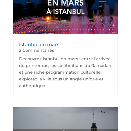
Istanbul en mars
2 Commentaires
Découvrez Istanbul en mars : entre l’arrivée
du printemps, les célébrations du Ramadan
et une riche programmation culturelle,
explorez la ville sous un angle unique et
authentique.