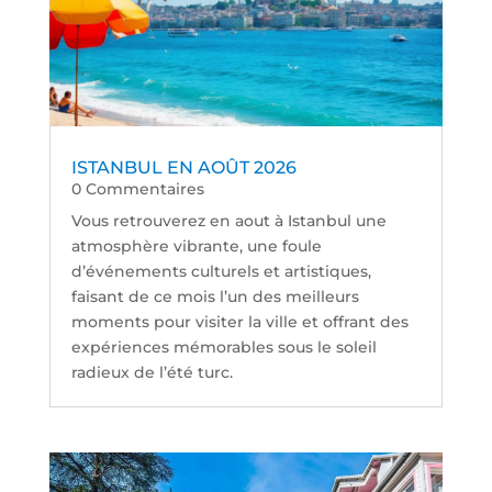
ISTANBUL EN AOÛT 2026
0 Commentaires
Vous retrouverez en aout à Istanbul une
atmosphère vibrante, une foule
d’événements culturels et artistiques,
faisant de ce mois l’un des meilleurs
moments pour visiter la ville et offrant des
expériences mémorables sous le soleil
radieux de l’été turc.