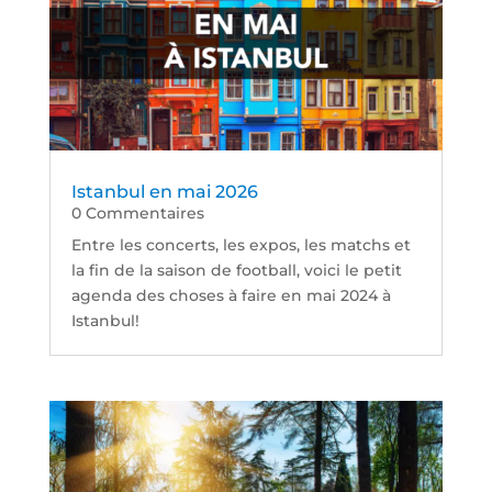
Istanbul en mai 2026
0 Commentaires
Entre les concerts, les expos, les matchs et
la fin de la saison de football, voici le petit
agenda des choses à faire en mai 2024 à
Istanbul!