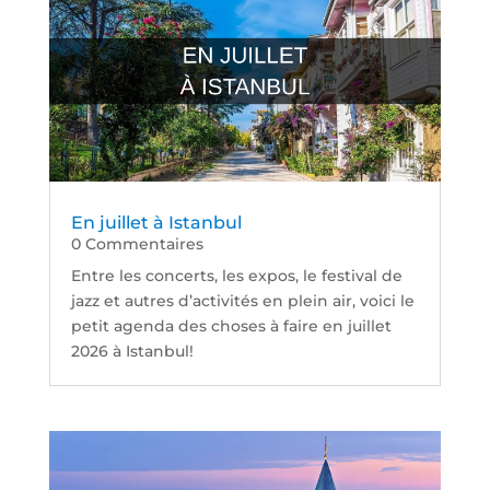
En juillet à Istanbul
0 Commentaires
Entre les concerts, les expos, le festival de
jazz et autres d’activités en plein air, voici le
petit agenda des choses à faire en juillet
2026 à Istanbul!