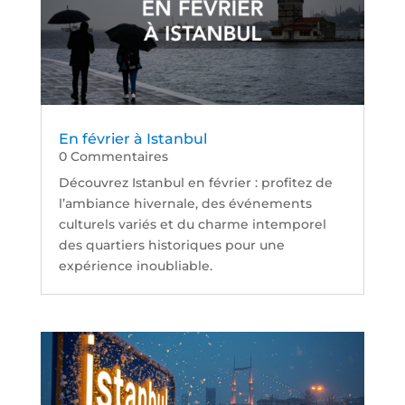
En février à Istanbul
0 Commentaires
Découvrez Istanbul en février : profitez de
l’ambiance hivernale, des événements
culturels variés et du charme intemporel
des quartiers historiques pour une
expérience inoubliable.