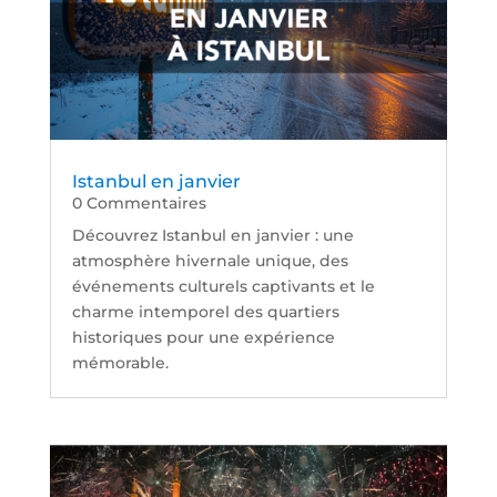
Istanbul en janvier
0 Commentaires
Découvrez Istanbul en janvier : une
atmosphère hivernale unique, des
événements culturels captivants et le
charme intemporel des quartiers
historiques pour une expérience
mémorable.