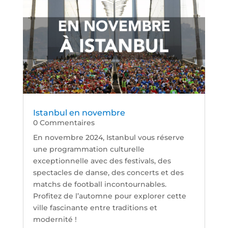
Istanbul en novembre
0 Commentaires
En novembre 2024, Istanbul vous réserve
une programmation culturelle
exceptionnelle avec des festivals, des
spectacles de danse, des concerts et des
matchs de football incontournables.
Profitez de l’automne pour explorer cette
ville fascinante entre traditions et
modernité !