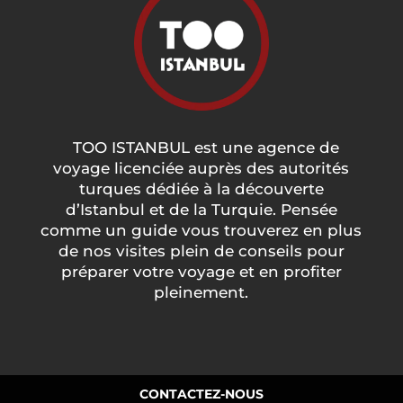
TOO ISTANBUL est une agence de
voyage licenciée auprès des autorités
turques dédiée à la découverte
d’Istanbul et de la Turquie. Pensée
comme un guide vous trouverez en plus
de nos visites plein de conseils pour
préparer votre voyage et en profiter
pleinement.
CONTACTEZ-NOUS