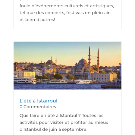
foule d’événements culturels et artistiques,
tel que des concerts, festivals en plein air,
et bien d’autres!
L’été à Istanbul
0 Commentaires
Que faire en été à Istanbul ? Toutes les
activités pour visiter et profiter au mieux
d’Istanbul de juin à septembre.