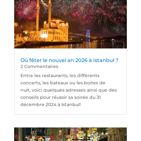
Où fêter le nouvel an 2026 à Istanbul ?
2 Commentaires
Entre les restaurants, les différents
concerts, les bateaux ou les boites de
nuit, voici quelques adresses ainsi que des
conseils pour réussir sa soirée du 31
décembre 2024 à Istanbul!