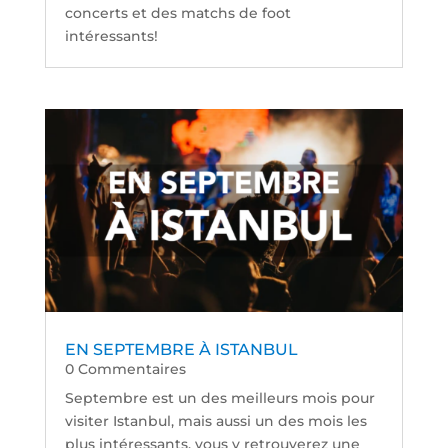
concerts et des matchs de foot
intéressants!
EN SEPTEMBRE À ISTANBUL
0 Commentaires
Septembre est un des meilleurs mois pour
visiter Istanbul, mais aussi un des mois les
plus intéressants, vous y retrouverez une