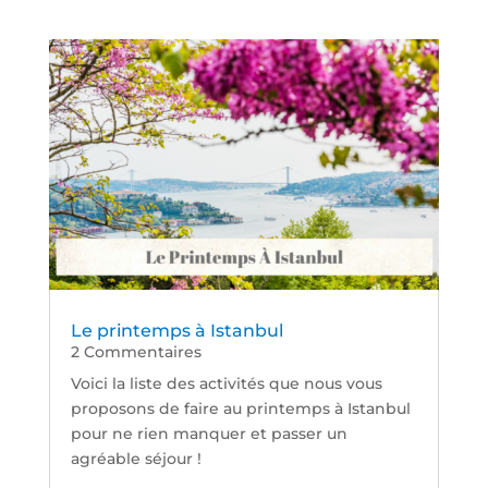
Le printemps à Istanbul
2 Commentaires
Voici la liste des activités que nous vous
proposons de faire au printemps à Istanbul
pour ne rien manquer et passer un
agréable séjour !