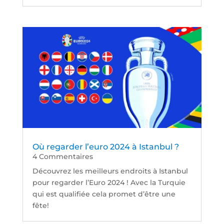
Où regarder l’euro 2024 à Istanbul ?
4 Commentaires
Découvrez les meilleurs endroits à Istanbul
pour regarder l’Euro 2024 ! Avec la Turquie
qui est qualifiée cela promet d’être une
fête!