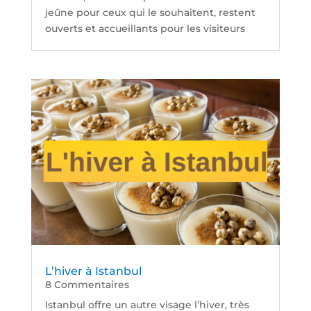
jeûne pour ceux qui le souhaitent, restent
ouverts et accueillants pour les visiteurs
L’hiver à Istanbul
8 Commentaires
Istanbul offre un autre visage l’hiver, très