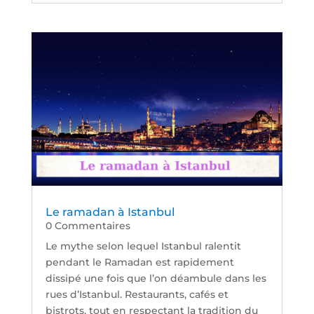
Le ramadan à Istanbul
0 Commentaires
Le mythe selon lequel Istanbul ralentit
pendant le Ramadan est rapidement
dissipé une fois que l’on déambule dans les
rues d’Istanbul. Restaurants, cafés et
bistrots, tout en respectant la tradition du