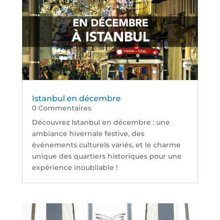
Istanbul en décembre
0 Commentaires
Découvrez Istanbul en décembre : une
ambiance hivernale festive, des
événements culturels variés, et le charme
unique des quartiers historiques pour une
expérience inoubliable !