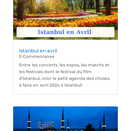
Istanbul en avril
0 Commentaires
Entre les concerts, les expos, les matchs et
les festivals dont le festival du film
d’Istanbul, voici le petit agenda des choses
à faire en avril 2024 à Istanbul!