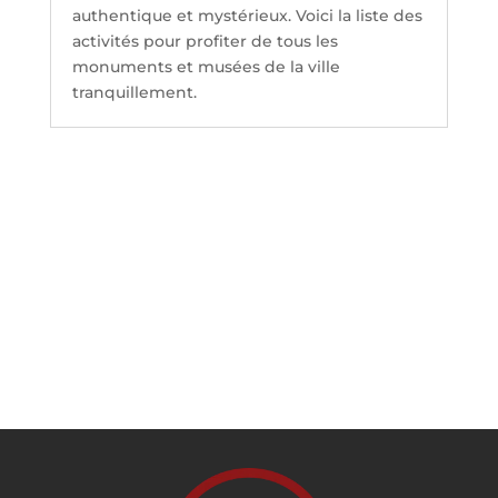
authentique et mystérieux. Voici la liste des
activités pour profiter de tous les
monuments et musées de la ville
tranquillement.