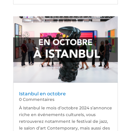
Istanbul en octobre
0 Commentaires
À Istanbul le mois d’octobre 2024 s’annonce
riche en événements culturels, vous
retrouverez notamment le festival de jazz,
le salon d’art Contemporary, mais aussi des