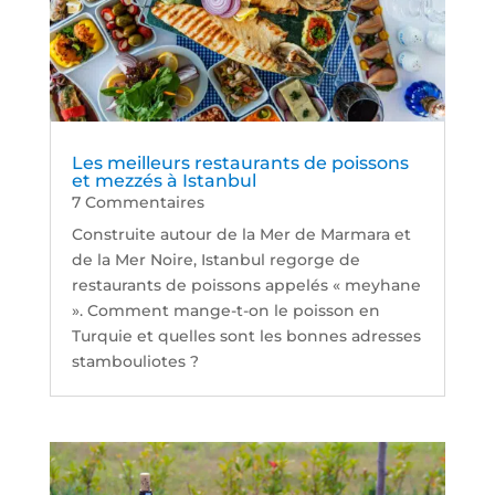
Les meilleurs restaurants de poissons
et mezzés à Istanbul
7 Commentaires
Construite autour de la Mer de Marmara et
de la Mer Noire, Istanbul regorge de
restaurants de poissons appelés « meyhane
». Comment mange-t-on le poisson en
Turquie et quelles sont les bonnes adresses
stambouliotes ?