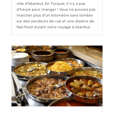
ville d’Istanbul. En Turquie, il n’y a pas
d’heure pour manger ! Vous ne pouvez pas
marcher plus d’un kilomètre sans tomber
sur des vendeurs de rue et une dizaine de
fast-food durant votre voyage à istanbul.