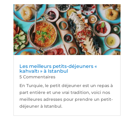
Les meilleurs petits-déjeuners «
kahvaltı » à Istanbul
5 Commentaires
En Turquie, le petit déjeuner est un repas à
part entière et une vrai tradition, voici nos
meilleures adresses pour prendre un petit-
déjeuner à Istanbul.