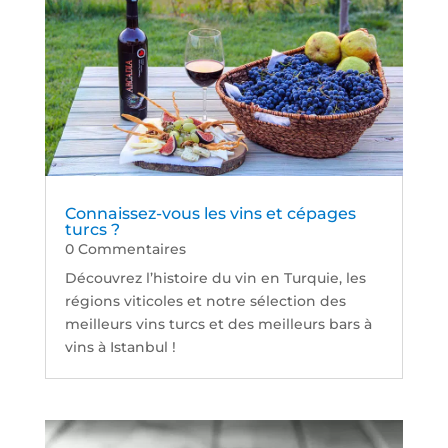
Connaissez-vous les vins et cépages
turcs ?
0 Commentaires
Découvrez l’histoire du vin en Turquie, les
régions viticoles et notre sélection des
meilleurs vins turcs et des meilleurs bars à
vins à Istanbul !