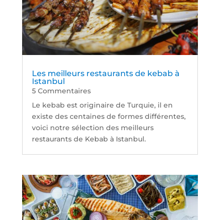
Les meilleurs restaurants de kebab à
Istanbul
5 Commentaires
Le kebab est originaire de Turquie, il en
existe des centaines de formes différentes,
voici notre sélection des meilleurs
restaurants de Kebab à Istanbul.