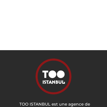
TOO ISTANBUL est une agence de