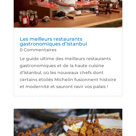
Les meilleurs restaurants
gastronomiques d’Istanbul
0 Commentaires
Le guide ultime des meilleurs restaurants
gastronomiques et de la haute cuisine
d’Istanbul, où les nouveaux chefs dont
certains étoilés Michelin fusionnent histoire
et modernité et sauront ravir vos palais !