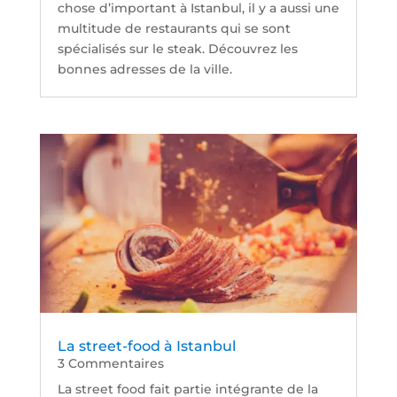
chose d’important à Istanbul, il y a aussi une
multitude de restaurants qui se sont
spécialisés sur le steak. Découvrez les
bonnes adresses de la ville.
La street-food à Istanbul
3 Commentaires
La street food fait partie intégrante de la