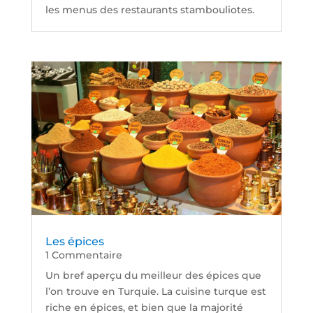
les menus des restaurants stambouliotes.
Les épices
1 Commentaire
Un bref aperçu du meilleur des épices que
l’on trouve en Turquie. La cuisine turque est
riche en épices, et bien que la majorité