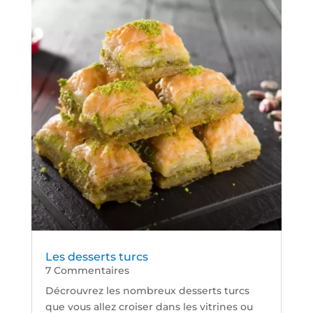
Les desserts turcs
7 Commentaires
Décrouvrez les nombreux desserts turcs
que vous allez croiser dans les vitrines ou