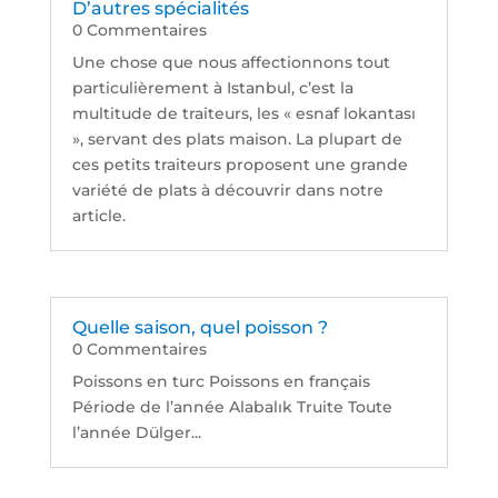
D’autres spécialités
0 Commentaires
Une chose que nous affectionnons tout
particulièrement à Istanbul, c’est la
multitude de traiteurs, les « esnaf lokantası
», servant des plats maison. La plupart de
ces petits traiteurs proposent une grande
variété de plats à découvrir dans notre
article.
Quelle saison, quel poisson ?
0 Commentaires
Poissons en turc Poissons en français
Période de l’année Alabalık Truite Toute
l’année Dülger...