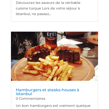
Découvrez les saveurs de la véritable
cuisine turque Lors de votre séjour à
Istanbul, ne passez...
Hamburgers et steaks-houses à
Istanbul
0 Commentaires
Un bon hamburgers est vraiment quelque