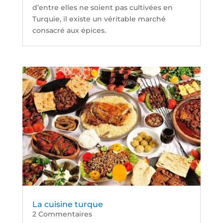
d’entre elles ne soient pas cultivées en
Turquie, il existe un véritable marché
consacré aux épices.
La cuisine turque
2 Commentaires