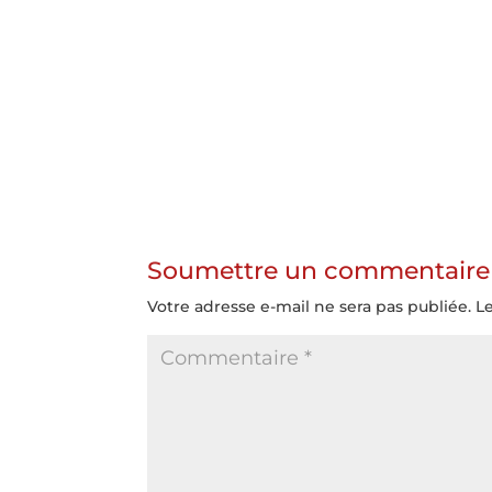
Soumettre un commentaire
Votre adresse e-mail ne sera pas publiée.
L