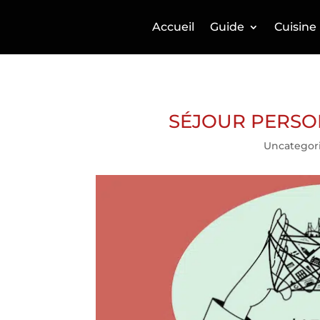
Accueil
Guide
Cuisine
SÉJOUR PERSO
Uncategor