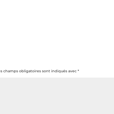
es champs obligatoires sont indiqués avec
*