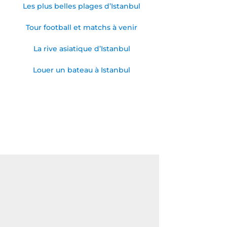
Les plus belles plages d’Istanbul
Tour football et matchs à venir
La rive asiatique d’Istanbul
Louer un bateau à Istanbul