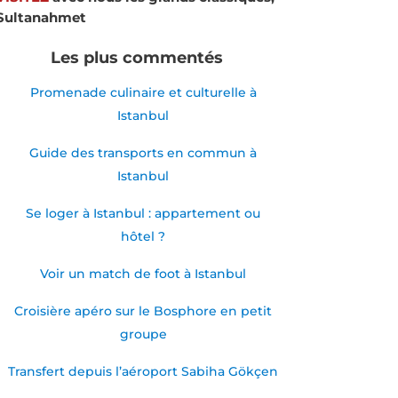
Sultanahmet
Les plus commentés
Promenade culinaire et culturelle à
Istanbul
Guide des transports en commun à
Istanbul
Se loger à Istanbul : appartement ou
hôtel ?
Voir un match de foot à Istanbul
Croisière apéro sur le Bosphore en petit
groupe
Transfert depuis l’aéroport Sabiha Gökçen