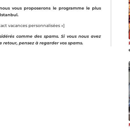
 nous vous proposerons le programme le plus
Istanbul.
ntact vacances personnalisées »]
nsidérés comme des spams. Si vous nous avez
e retour, pensez à regarder vos spams.