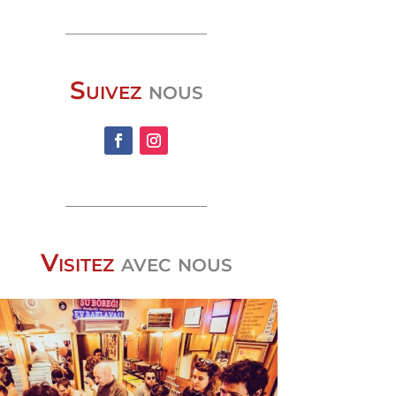
Suivez
nous
Visitez
avec nous