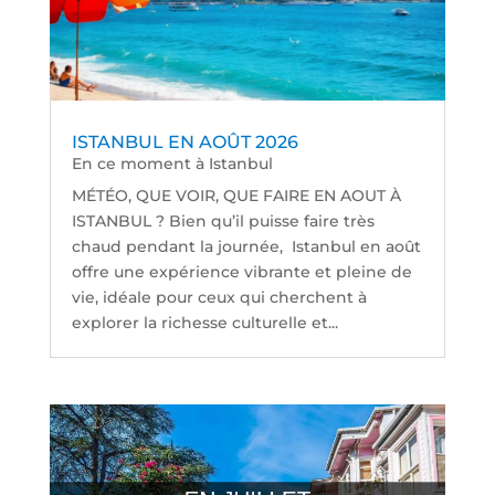
ISTANBUL EN AOÛT 2026
En ce moment à Istanbul
MÉTÉO, QUE VOIR, QUE FAIRE EN AOUT À
ISTANBUL ? Bien qu’il puisse faire très
chaud pendant la journée, Istanbul en août
offre une expérience vibrante et pleine de
vie, idéale pour ceux qui cherchent à
explorer la richesse culturelle et...