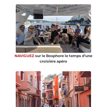
NAVIGUEZ
sur le Bosphore le temps d’une
croisière apéro