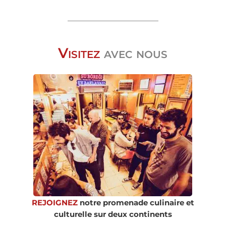
Visitez
avec nous
REJOIGNEZ
notre promenade culinaire et
culturelle sur deux continents