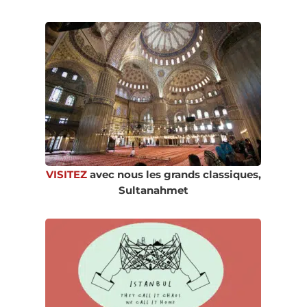
VISITEZ
avec nous les grands classiques,
Sultanahmet