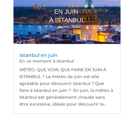
Istanbul en juin
En ce moment à Istanbul
MÉTÉO, QUE VOIR, QUE FAIRE EN JUIN À
ISTANBUL ? La météo de juin est-elle
agréable pour découvrir Istanbul ? Que
faire à Istanbul en juin ? En juin, la météo à
Istanbul est généralement chaude sans
être excessive, idéale pour découvrir la...