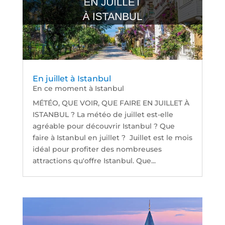
En juillet à Istanbul
En ce moment à Istanbul
MÉTÉO, QUE VOIR, QUE FAIRE EN JUILLET À
ISTANBUL ? La météo de juillet est-elle
agréable pour découvrir Istanbul ? Que
faire à Istanbul en juillet ? Juillet est le mois
idéal pour profiter des nombreuses
attractions qu'offre Istanbul. Que...