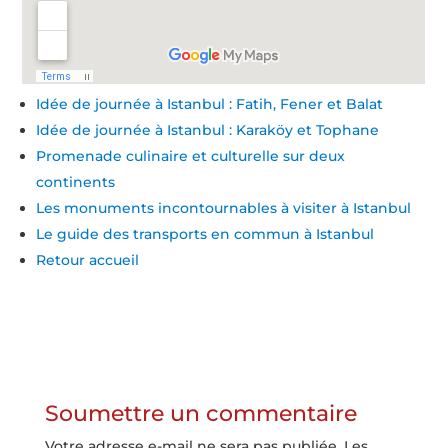
Idée de journée à Istanbul : Fatih, Fener et Balat
Idée de journée à Istanbul : Karaköy et Tophane
Promenade culinaire et culturelle sur deux
continents
Les monuments incontournables à visiter à Istanbul
Le guide des transports en commun à Istanbul
Retour accueil
Soumettre un commentaire
Votre adresse e-mail ne sera pas publiée.
Les