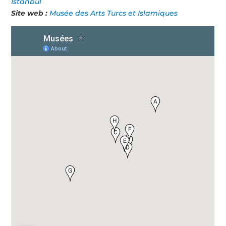
İstanbul
Site web :
Musée des Arts Turcs et Islamiques