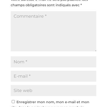
champs obligatoires sont indiqués avec
*
Enregistrer mon nom, mon e-mail et mon