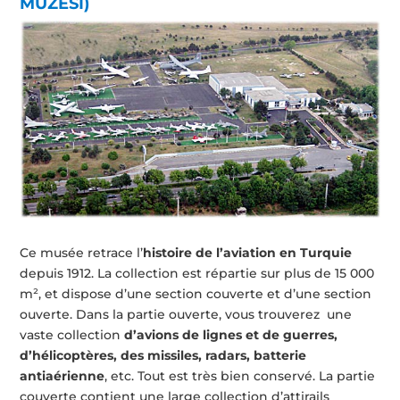
MÜZESİ)
Ce musée retrace l’
histoire de l’aviation en Turquie
depuis 1912. La collection est répartie sur plus de 15 000
m², et dispose d’une section couverte et d’une section
ouverte. Dans la partie ouverte, vous trouverez une
vaste collection
d’avions de lignes et de guerres,
d’hélicoptères, des missiles, radars, batterie
antiaérienne
, etc. Tout est très bien conservé. La partie
couverte contient une large collection d’attirails