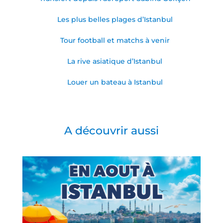
Les plus belles plages d’Istanbul
Tour football et matchs à venir
La rive asiatique d’Istanbul
Louer un bateau à Istanbul
A découvrir aussi