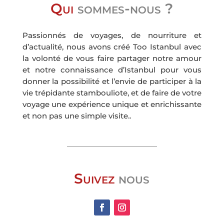
Qui
sommes-nous ?
Passionnés de voyages, de nourriture et
d’actualité, nous avons créé Too Istanbul avec
la volonté de vous faire partager notre amour
et notre connaissance d’Istanbul pour vous
donner la possibilité et l’envie de participer à la
vie trépidante stambouliote, et de faire de votre
voyage une expérience unique et enrichissante
et non pas une simple visite..
Suivez
nous