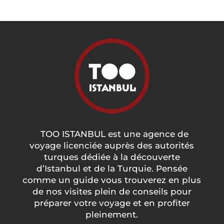
TOO ISTANBUL est une agence de
voyage licenciée auprès des autorités
turques dédiée à la découverte
d’Istanbul et de la Turquie. Pensée
comme un guide vous trouverez en plus
de nos visites plein de conseils pour
préparer votre voyage et en profiter
pleinement.