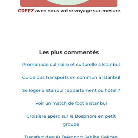
CREEZ
avec nous votre voyage sur-mesure
Les plus commentés
Promenade culinaire et culturelle à Istanbul
Guide des transports en commun à Istanbul
Se loger à Istanbul : appartement ou hôtel ?
Voir un match de foot à Istanbul
Croisière apéro sur le Bosphore en petit
groupe
Transfert depuis l’aéroport Sabiha Gökçen