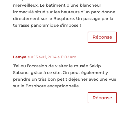
merveilleux. Le bâtiment d’une blancheur
immaculé situé sur les hauteurs d’un parc donne
directement sur le Bosphore. Un passage par la
terrasse panoramique s’impose !
Réponse
Lamya
sur 15 avril, 2014 à 11:02 am
J’ai eu l’occasion de visiter le musée Sakip
Sabanci grâce à ce site. On peut également y
prendre un très bon petit déjeuner avec une vue
sur le Bosphore exceptionnelle.
Réponse