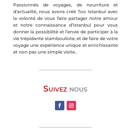
Passionnés de voyages, de nourriture et
d’actualité, nous avons créé Too Istanbul avec
la volonté de vous faire partager notre amour
et notre connaissance d’Istanbul pour vous
donner la possibilité et l’envie de participer à la
vie trépidante stambouliote, et de faire de votre
voyage une expérience unique et enrichissante
et non pas une simple visite..
Suivez
nous