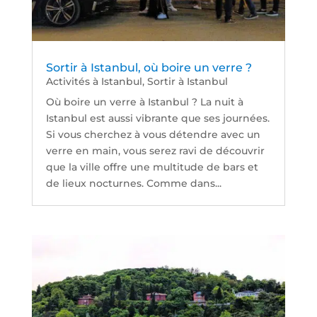
Sortir à Istanbul, où boire un verre ?
Activités à Istanbul
,
Sortir à Istanbul
Où boire un verre à Istanbul ? La nuit à
Istanbul est aussi vibrante que ses journées.
Si vous cherchez à vous détendre avec un
verre en main, vous serez ravi de découvrir
que la ville offre une multitude de bars et
de lieux nocturnes. Comme dans...