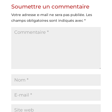
Soumettre un commentaire
Votre adresse e-mail ne sera pas publiée.
Les
champs obligatoires sont indiqués avec
*