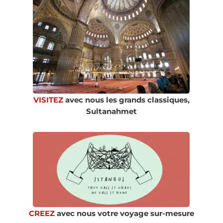
VISITEZ
avec nous les grands classiques,
Sultanahmet
CREEZ
avec nous votre voyage sur-mesure