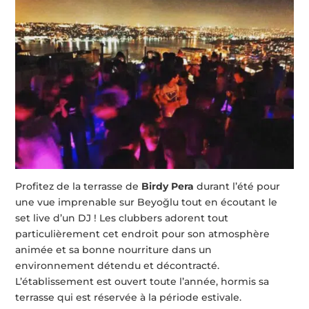
Profitez de la terrasse de
Birdy Pera
durant l’été pour
une vue imprenable sur Beyoğlu tout en écoutant le
set live d’un DJ ! Les clubbers adorent tout
particulièrement cet endroit pour son atmosphère
animée et sa bonne nourriture dans un
environnement détendu et décontracté.
L’établissement est ouvert toute l’année, hormis sa
terrasse qui est réservée à la période estivale.