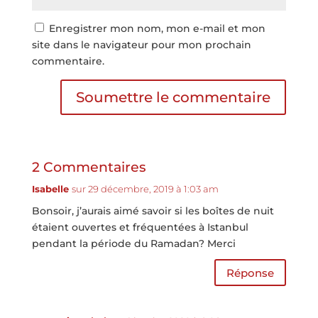
Enregistrer mon nom, mon e-mail et mon
site dans le navigateur pour mon prochain
commentaire.
Soumettre le commentaire
2 Commentaires
Isabelle
sur 29 décembre, 2019 à 1:03 am
Bonsoir, j’aurais aimé savoir si les boîtes de nuit
étaient ouvertes et fréquentées à Istanbul
pendant la période du Ramadan? Merci
Réponse