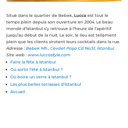
Situé dans le quartier de Bebek,
Lucca
est tout le
temps plein depuis son ouverture en 2004. Le beau
monde d’Istanbul s’y retrouve à l’heure de l’apéritif
jusqu’au début de la nuit. Le soir, le lieu est tellement
plein que les clients sirotent leurs cocktails dans la rue.
Adresse :
Bebek Mh., Cevdet Paşa Cd No:51, İstanbul
Site web :
www.luccastyle.com
Faire la fête à Istanbul
Où sortir l’été à Istanbul ?
Où boire un verre à Istanbul ?
Les plus belles terrasses d’Istanbul
Accueil