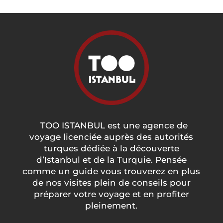
TOO ISTANBUL est une agence de
voyage licenciée auprès des autorités
turques dédiée à la découverte
d’Istanbul et de la Turquie. Pensée
comme un guide vous trouverez en plus
de nos visites plein de conseils pour
préparer votre voyage et en profiter
pleinement.