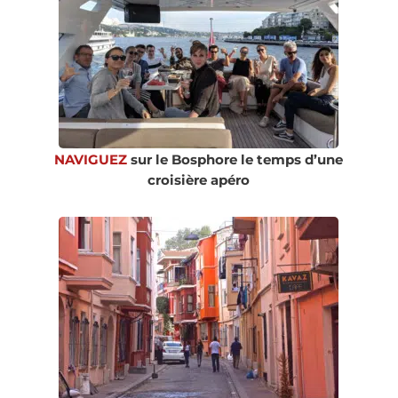
NAVIGUEZ
sur le Bosphore le temps d’une
croisière apéro