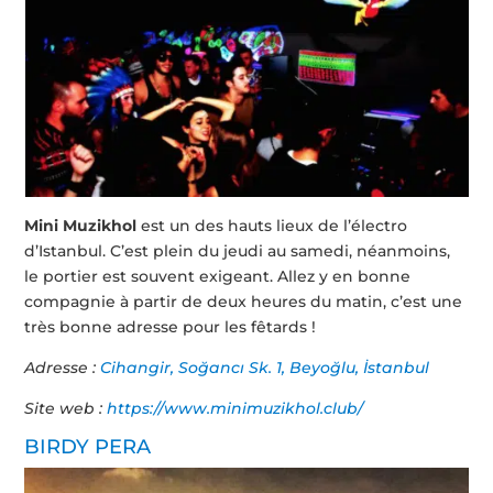
Mini Muzikhol
est un des hauts lieux de l’électro
d’Istanbul. C’est plein du jeudi au samedi, néanmoins,
le portier est souvent exigeant. Allez y en bonne
compagnie à partir de deux heures du matin, c’est une
très bonne adresse pour les fêtards !
Adresse :
Cihangir, Soğancı Sk. 1, Beyoğlu, İstanbul
Site web :
https://www.minimuzikhol.club/
BIRDY PERA