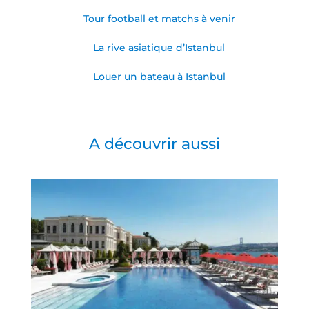
Tour football et matchs à venir
La rive asiatique d’Istanbul
Louer un bateau à Istanbul
A découvrir aussi