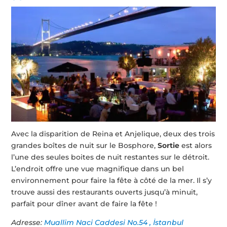
Avec la disparition de Reina et Anjelique, deux des trois
grandes boîtes de nuit sur le Bosphore,
Sortie
est alors
l’une des seules boites de nuit restantes sur le détroit.
L’endroit offre une vue magnifique dans un bel
environnement pour faire la fête à côté de la mer. Il s’y
trouve aussi des restaurants ouverts jusqu’à minuit,
parfait pour dîner avant de faire la fête !
Adresse:
Muallim Naci Caddesi No.54 , İstanbul