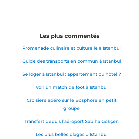
Les plus commentés
Promenade culinaire et culturelle à Istanbul
Guide des transports en commun à Istanbul
Se loger à Istanbul : appartement ou hôtel ?
Voir un match de foot à Istanbul
Croisière apéro sur le Bosphore en petit
groupe
Transfert depuis l’aéroport Sabiha Gökçen
Les plus belles plages d’Istanbul