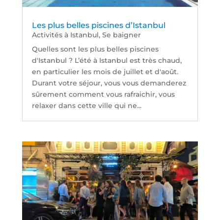
Les plus belles piscines d’Istanbul
Activités à Istanbul
,
Se baigner
Quelles sont les plus belles piscines
d'Istanbul ? L’été à Istanbul est très chaud,
en particulier les mois de juillet et d'août.
Durant votre séjour, vous vous demanderez
sûrement comment vous rafraichir, vous
relaxer dans cette ville qui ne...