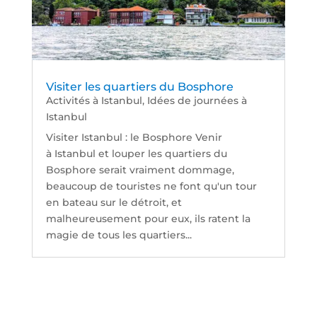
Visiter les quartiers du Bosphore
Activités à Istanbul
,
Idées de journées à
Istanbul
Visiter Istanbul : le Bosphore Venir
à Istanbul et louper les quartiers du
Bosphore serait vraiment dommage,
beaucoup de touristes ne font qu'un tour
en bateau sur le détroit, et
malheureusement pour eux, ils ratent la
magie de tous les quartiers...