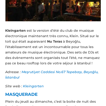
Kleingarten
est la version d’été du club de musique
électronique maintenant très connu, Klein. Situé sur le
toit qui était auparavant
Nu Teras
à Beyoğlu,
l’établissement est un incontournable pour tous les
amateurs de musique électronique. Des sets de DJs et
des évènements sont organisés tout l’été, ne manquez
pas ce beau rooftop lors de votre séjour à Istanbul !
Adresse :
Meşrutiyet Caddesi No.67 Tepebaşı, Beyoğlu,
İstanbul
Site web :
Kleingarten
MASQUERADE
Plein du jeudi au dimanche, c’est la boite de nuit des