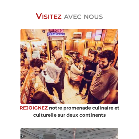
Visitez
avec nous
REJOIGNEZ
notre promenade culinaire et
culturelle sur deux continents