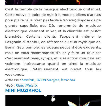
C’est le temple de la musique électronique d’Istanbul.
Cette nouvelle boite de nuit à la mode a pliens d’atouts
pour plaire : elle n’est pas facile à trouver; dispose d’une
grande superficie; des DJs renommés de musique
électronique viennent mixer, et la clientèle est plutôt
branchée. Certains clients l’appellent même le
Berghain d’Istanbul, en référence au club mythique de
Berlin. Seul bémole, les videurs peuvent être exigeants,
mais on vous recommande d’aller y faire un tour car
c’est vraiment beau, sympa, et la sélection musicale est
vraiment intéressante quand on aime la musique
électronique. L’établissement est ouvert tous les
weekends.
Adresse :
Maslak, 34398 Sarıyer, İstanbul
Web :
Klein Phönix
MINI MUZIKHOL